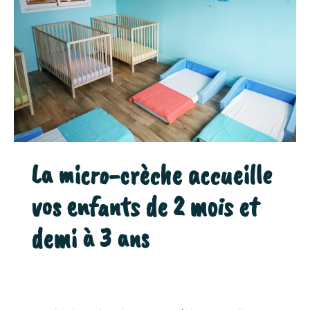
La micro-crèche accueille
vos enfants de 2 mois et
demi à 3 ans