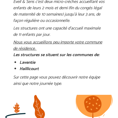
Eveil & Sens c’est deux micro-crèches accueillant vos
enfants de leurs 2 mois et demi
(fin du congés légal
de maternité de 10 semaines) jusqu’à leur 3 ans, de
façon régulière ou occasionnelle.
Les structures ont une capacité d’accueil maximale
de 11 enfants par jour.
Nous vous accueillons peu importe votre commune
de résidence.
Les structures se situent sur les communes de:
Laventie
Haillicourt
Sur cette page vous pouvez découvrir notre équipe
ainsi que notre journée type.