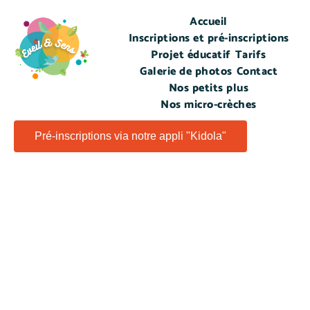
Accueil
Inscriptions et pré-inscriptions
Projet éducatif
Tarifs
Galerie de photos
Contact
Nos petits plus
Nos micro-crèches
Pré-inscriptions via notre appli "Kidola"