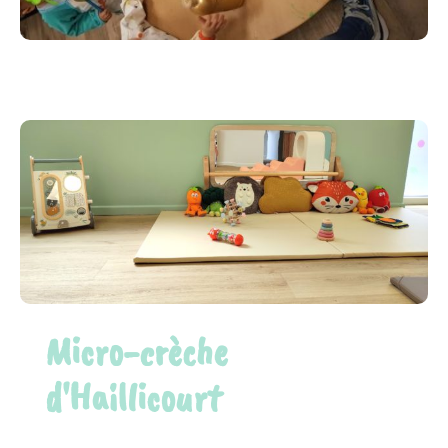
Micro-crèche
d'Haillicourt