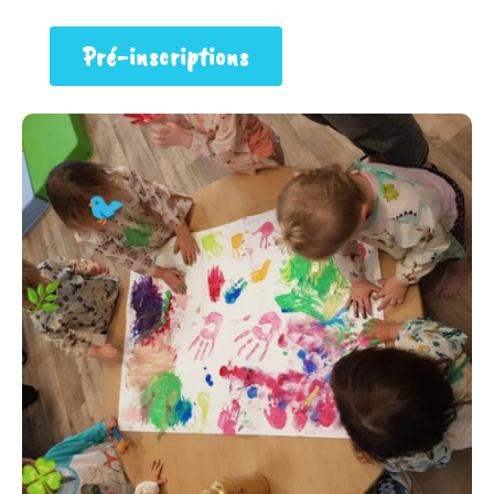
Pré-inscriptions