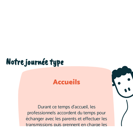
Notre journée type
Accueils
Durant ce temps d'accueil, les
professionnels accordent du temps pour
échanger avec les parents et effectuer les
transmissions puis prennent en charge les
enfants afin de faciliter la séparation.