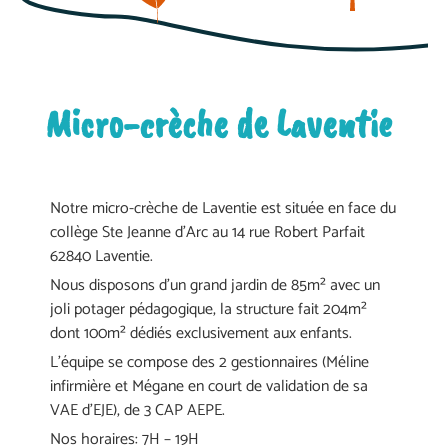
Micro-crèche de Laventie
Notre micro-crèche de Laventie est située en face du
collège Ste Jeanne d’Arc au 14 rue Robert Parfait
62840 Laventie.
Nous disposons d’un grand jardin de 85m² avec un
joli potager pédagogique, la structure fait 204m²
dont 100m² dédiés exclusivement aux enfants.
L’équipe se compose des 2 gestionnaires (Méline
infirmière et Mégane en court de validation de sa
VAE d’EJE), de 3 CAP AEPE.
Nos horaires: 7H – 19H